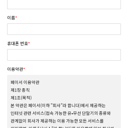
이름
*
휴대폰 번호
*
이용약관
*
페이서 이용약관
제1장 총칙
제1조(목적)
본 약관은 페이서(이하 ”회사”라 합니다)에서 제공하는
인터넷 관련 서비스(접속 가능한 유•무선 단말기의 종류와
관계없이 회사가 제공하는 이용 가능한 모든 서비스를