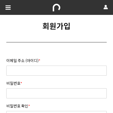
회원가입
이메일 주소 (아이디)
*
비밀번호
*
비밀번호 확인
*