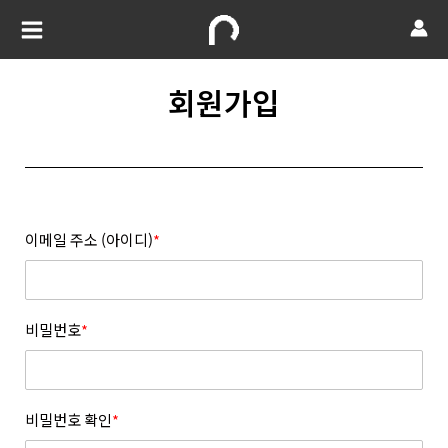
회원가입
이메일 주소 (아이디)
*
비밀번호
*
비밀번호 확인
*