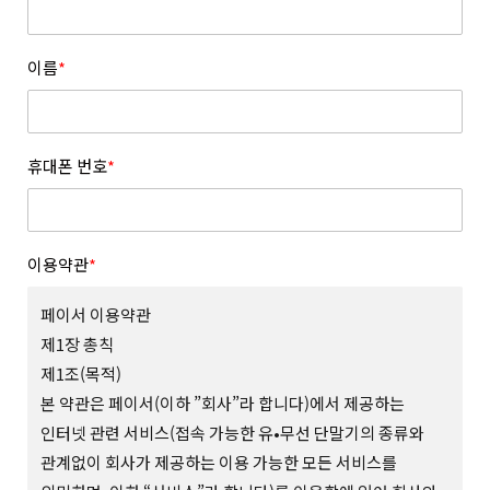
이름
*
휴대폰 번호
*
이용약관
*
페이서 이용약관
제1장 총칙
제1조(목적)
본 약관은 페이서(이하 ”회사”라 합니다)에서 제공하는
인터넷 관련 서비스(접속 가능한 유•무선 단말기의 종류와
관계없이 회사가 제공하는 이용 가능한 모든 서비스를