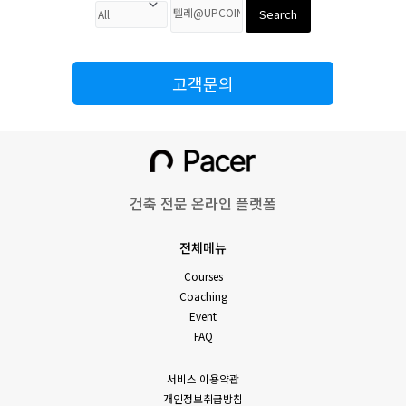
Search
고객문의
건축 전문 온라인 플랫폼
전체메뉴
Courses
Coaching
Event
FAQ
서비스 이용약관
개인정보취급방침