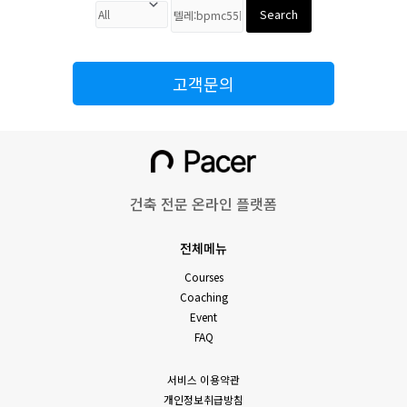
Search
고객문의
건축 전문 온라인 플랫폼
전체메뉴
Courses
Coaching
Event
FAQ
서비스 이용약관
개인정보취급방침