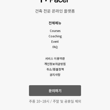
건축 전문 온라인 플랫폼
전체메뉴
Courses
Coaching
Event
FAQ
서비스 이용약관
개인정보취급방침
취소/환불정책
공지사항
문의하기
주중 10~18시 / 주말 및 공휴일 제외