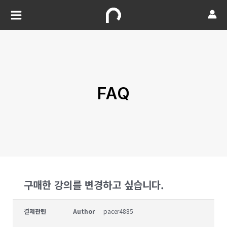
FAQ
구매한 강의를 변경하고 싶습니다.
결제관련
Author
pacer4885