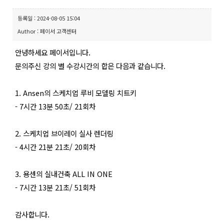
등록일 : 2024-08-05 15:04
Author : 페이서 고객센터
안녕하세요 페이서입니다.
문의주신 강의 별 수강시간의 합은 다음과 같습니다.
1. Ansen의 스케치업 루비 모델링 치트키
- 7시간 13분 50초/ 21회차
2. 스케치업 브이레이 실사 렌더링
- 4시간 21분 21초/ 20회차
3. 용센의 실내건축 ALL IN ONE
- 7시간 13분 21초/ 51회차
감사합니다.