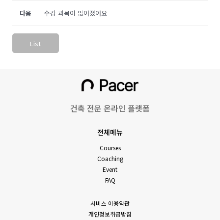
다음
수강 과목이 없어졌어요
List
건축 전문 온라인 플랫폼
전체메뉴
Courses
Coaching
Event
FAQ
서비스 이용약관
개인정보취급방침