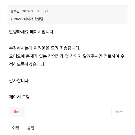
등록일 : 2024-06-03 13:23
Author : 페이서 운영팀
안녕하세요 페이서입니다.
수강하시는데 어려움을 드려 죄송합니다.
오디오에 문제가 있는 강의명과 몇 강인지 알려주시면 검토하여 수
정하도록하겠습니다.
감사합니다.
페이서 드림
Like
0
Print
이전
음질