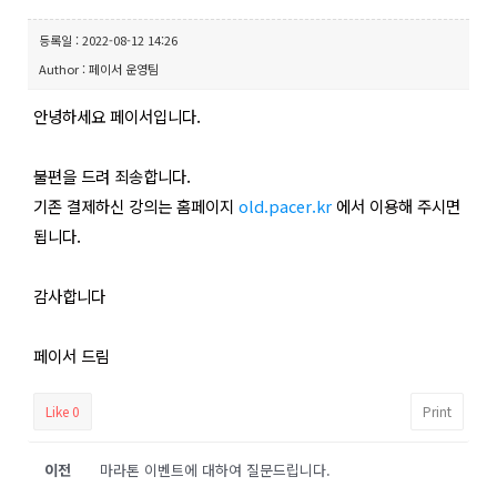
등록일 : 2022-08-12 14:26
Author : 페이서 운영팀
안녕하세요 페이서입니다.
불편을 드려 죄송합니다.
기존 결제하신 강의는 홈페이지
old.pacer.kr
에서 이용해 주시면
됩니다.
감사합니다
페이서 드림
Like
0
Print
이전
마라톤 이벤트에 대하여 질문드립니다.