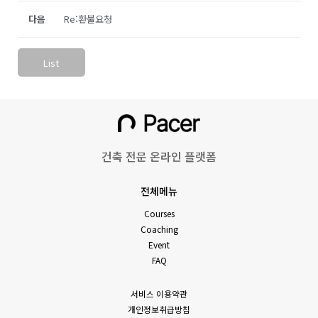
다음
Re:환불요청
List
건축 전문 온라인 플랫폼
전체메뉴
Courses
Coaching
Event
FAQ
서비스 이용약관
개인정보취급방침