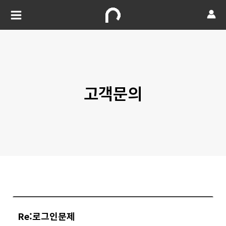
고객문의
Re:로그인문제