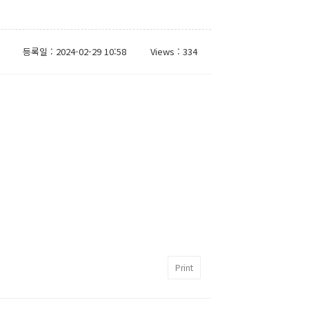
등록일 : 2024-02-29 10:58
Views : 334
Print