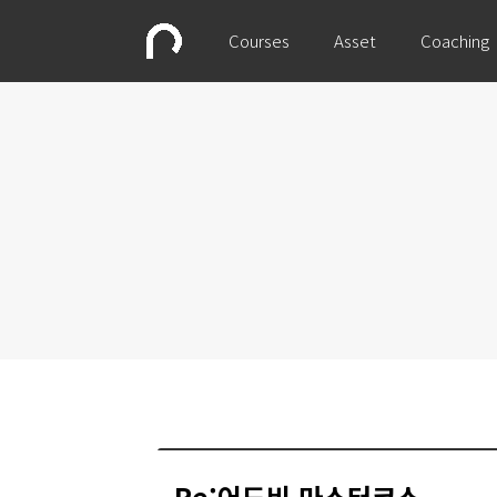
Courses
Asset
Coaching
Re:어도비 마스터코스