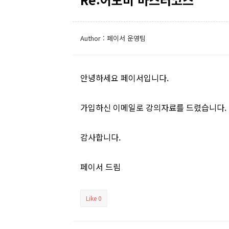
Author : 페이서 운영팀
안녕하세요 페이서입니다.
가입하신 이메일로 강의자료를 드렸습니다.
감사합니다.
페이서 드림
Like
0