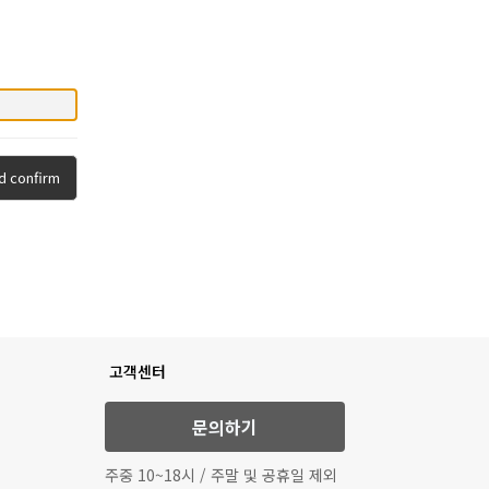
d confirm
고객센터
문의하기
주중 10~18시 / 주말 및 공휴일 제외