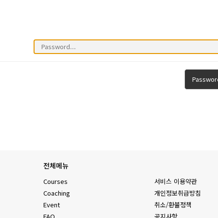
Passwor
전체메뉴
Courses
서비스 이용약관
Coaching
개인정보취급방침
Event
취소/환불정책
FAQ
공지사항