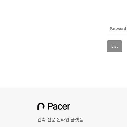
Password
List
건축 전문 온라인 플랫폼