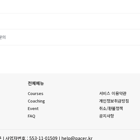
문의
전체메뉴
Courses
서비스 이용약관
Coaching
개인정보취급방침
Event
취소/환불정책
FAQ
공지사항
업자번호 : 553-11-01509 I help@pacer.kr