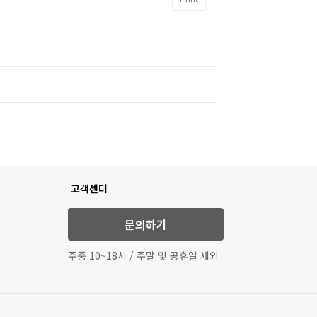
고객센터
문의하기
주중 10~18시 / 주말 및 공휴일 제외