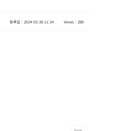
등록일 : 2024-02-26 11:24
Views : 280
Print