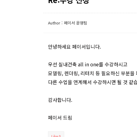
Author : 페이서 운영팀
안녕하세요 페이서입니다.
우선 실내건축 all in one를 수강하시고
모델링, 렌더링, 리터치 등 필요하신 부분을
다른 수업을 연계해서 수강하시면 될 것 같
감사합니다.
페이서 드림
Like
0