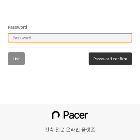
Password
List
Password confirm
건축 전문 온라인 플랫폼