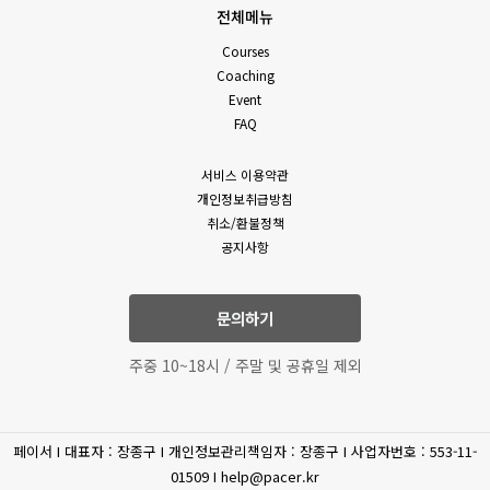
전체메뉴
Courses
Coaching
Event
FAQ
서비스 이용약관
개인정보취급방침
취소/환불정책
공지사항
문의하기
주중 10~18시 / 주말 및 공휴일 제외
페이서 I 대표자 : 장종구 I 개인정보관리책임자 : 장종구 I 사업자번호 : 553-11-
01509 I help@pacer.kr