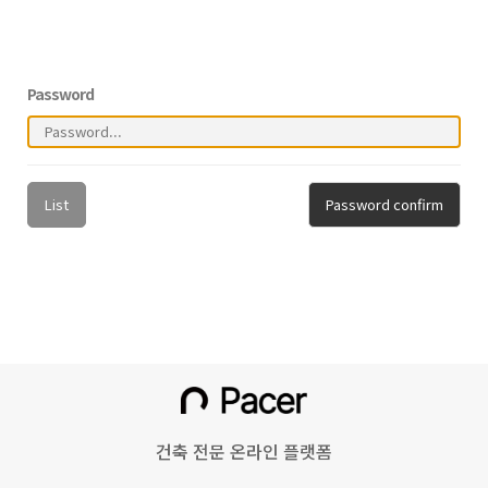
Password
List
Password confirm
건축 전문 온라인 플랫폼