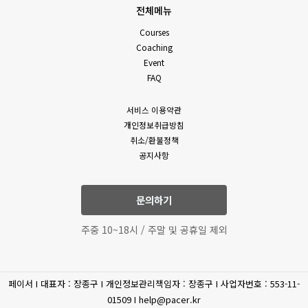
전체메뉴
Courses
Coaching
Event
FAQ
서비스 이용약관
개인정보취급방침
취소/환불정책
공지사항
문의하기
주중 10~18시 / 주말 및 공휴일 제외
페이서 I 대표자 : 장종구 I 개인정보관리책임자 : 장종구 I 사업자번호 : 553-11-
01509 I help@pacer.kr