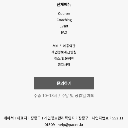
전체메뉴
Courses
Coaching
Event
FAQ
서비스 이용약관
개인정보취급방침
취소/환불정책
공지사항
문의하기
주중 10~18시 / 주말 및 공휴일 제외
페이서 I 대표자 : 장종구 I 개인정보관리책임자 : 장종구 I 사업자번호 : 553-11-
01509 I help@pacer.kr