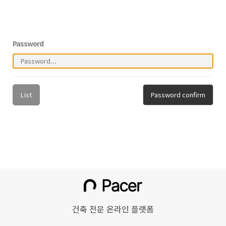
Password
List
Password confirm
건축 전문 온라인 플랫폼