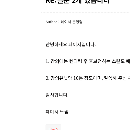
Author : 페이서 운영팀
안녕하세요 페이서입니다.
1. 강의에는 렌더링 후 후보정하는 스킬도 배
2. 강의유닛당 10분 정도이며, 말씀해 주
감사합니다.
페이서 드림
Like
0