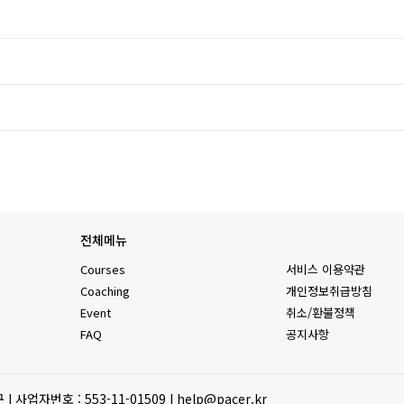
전체메뉴
Courses
서비스 이용약관
Coaching
개인정보취급방침
Event
취소/환불정책
FAQ
공지사항
업자번호 : 553-11-01509 I help@pacer.kr