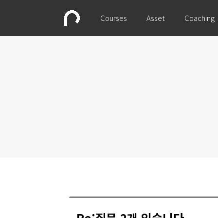
Courses
Asset
Coaching
Re:질문 2개 있습니다