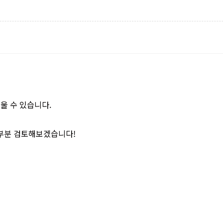
울 수 있습니다.
신 부분 검토해보겠습니다!