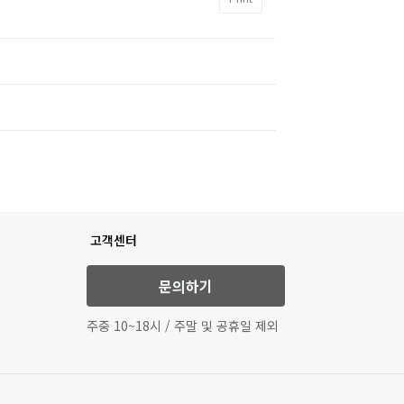
고객센터
문의하기
주중 10~18시 / 주말 및 공휴일 제외