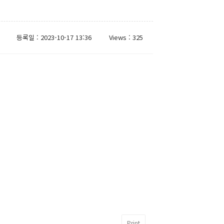
등록일 : 2023-10-17 13:36
Views : 325
Print