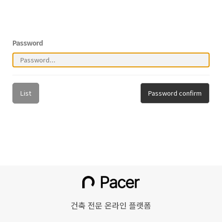
Password
List
Password confirm
건축 전문 온라인 플랫폼