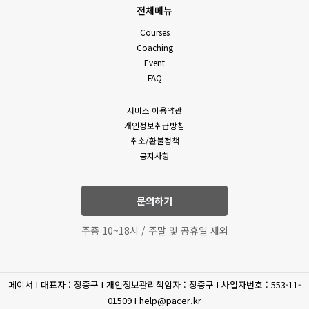
전체메뉴
Courses
Coaching
Event
FAQ
서비스 이용약관
개인정보취급방침
취소/환불정책
공지사항
문의하기
주중 10~18시 / 주말 및 공휴일 제외
페이서 I 대표자 : 장종구 I 개인정보관리책임자 : 장종구 I 사업자번호 : 553-11-
01509 I help@pacer.kr