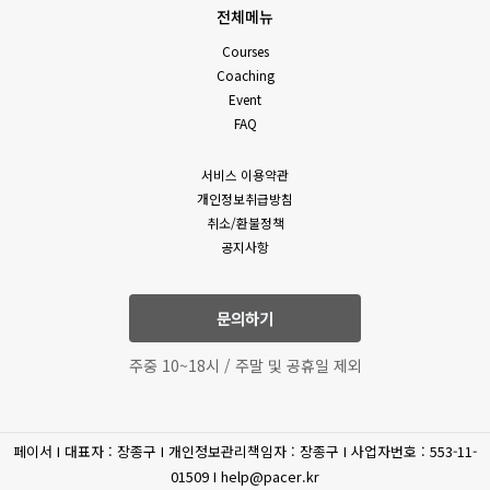
전체메뉴
Courses
Coaching
Event
FAQ
서비스 이용약관
개인정보취급방침
취소/환불정책
공지사항
문의하기
주중 10~18시 / 주말 및 공휴일 제외
페이서 I 대표자 : 장종구 I 개인정보관리책임자 : 장종구 I 사업자번호 : 553-11-
01509 I help@pacer.kr