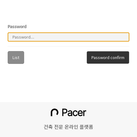
Password
List
Password confirm
건축 전문 온라인 플랫폼