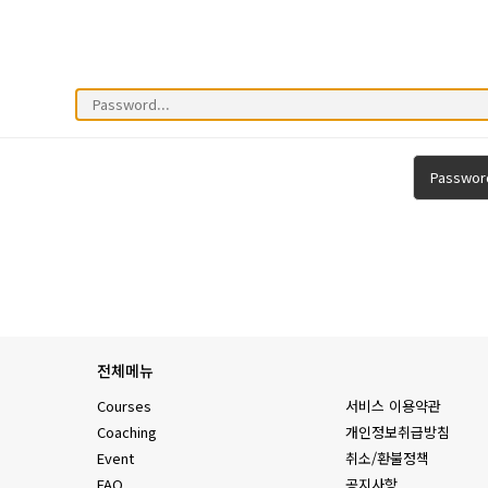
Passwor
전체메뉴
Courses
서비스 이용약관
Coaching
개인정보취급방침
Event
취소/환불정책
FAQ
공지사항