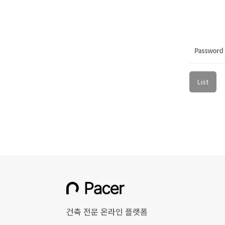
Password
List
건축 전문 온라인 플랫폼