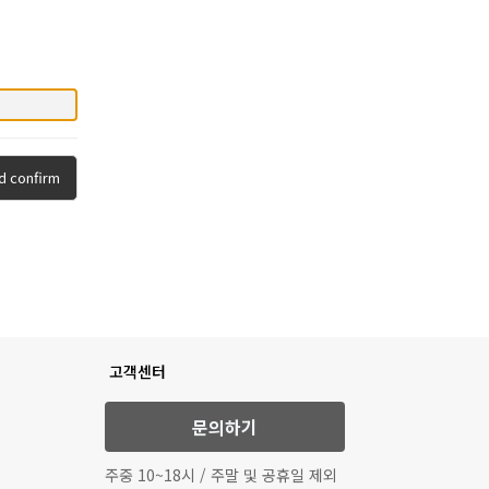
d confirm
고객센터
문의하기
주중 10~18시 / 주말 및 공휴일 제외