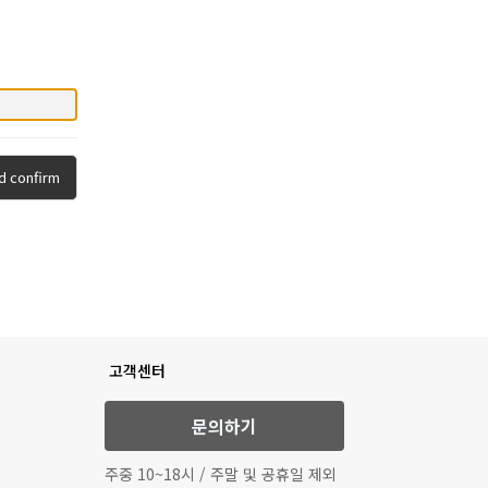
d confirm
고객센터
문의하기
주중 10~18시 / 주말 및 공휴일 제외