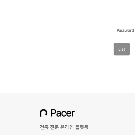
Password
List
건축 전문 온라인 플랫폼