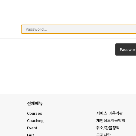
Passwor
전체메뉴
Courses
서비스 이용약관
Coaching
개인정보취급방침
Event
취소/환불정책
FAQ
공지사항