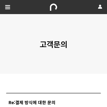
고객문의
Re:결제 방식에 대한 문의