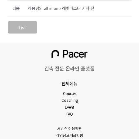
다음
레몽쌤의 all in one 레빗마스터 시작 전
List
건축 전문 온라인 플랫폼
전체메뉴
Courses
Coaching
Event
FAQ
서비스 이용약관
개인정보취급방침