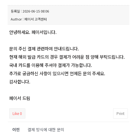
등록일 : 2026-06-15 08:06
Author : 페이서 고객센터
안녕하세요. 페이서입니다.
문의 주신 결제 관련하여 안내드립니다.
현재 해외 발급 카드의 경우 결제가 어려운 점 양해 부탁드립니다.
국내 카드를 이용해 주셔야 결제가 가능합니다.
추가로 궁금하신 사항이 있으시면 언제든 문의 주세요.
감사합니다.
페이서 드림
Like
0
Print
이전
결제 방식에 대한 문의