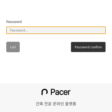
Password
List
Password confirm
건축 전문 온라인 플랫폼