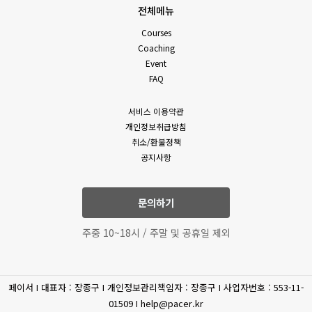
전체메뉴
Courses
Coaching
Event
FAQ
서비스 이용약관
개인정보취급방침
취소/환불정책
공지사항
문의하기
주중 10~18시 / 주말 및 공휴일 제외
페이서 I 대표자 : 장종구 I 개인정보관리책임자 : 장종구 I 사업자번호 : 553-11-
01509 I help@pacer.kr