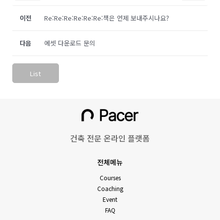
이전
Re:Re:Re:Re:Re:Re:책은 언제 보내주시나요?
다음
에셋 다운로드 문의
List
건축 전문 온라인 플랫폼
전체메뉴
Courses
Coaching
Event
FAQ