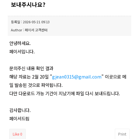
보내주시나요?
등록일 : 2026-05-21 09:13
Author : 페이서 고객센터
안녕하세요.
페이서입니다.
문의주신 내용 확인 결과
해당 자료는 2월 20일 "
gjean0315@gmail.com
" 이곳으로 메
일 발송된 것으로 파악됩니다.
다만 다운로드 가능 기간이 지났기에 파일 다시 보내드립니다.
감사합니다.
페이서드림
Like
0
Print