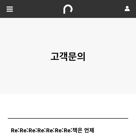
고객문의
Re:Re:Re:Re:Re:Re:Re:책은 언제