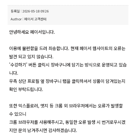
등록일 : 2026-05-18 09:26
Author : 페이서 고객센터
안녕하세요 페이서입니다.
이용에 불편함을 드려 죄송합니다. 현재 페이서 웹사이트의 오류는
발견 되고 있지 않습니다.
'수강하기' 버튼 클릭시 장바구니에 담기는 방식으로 운영되고 있습
니다.
우측 상단 프로필 옆 장바구니 탭을 클릭하셔서 상품이 담겨있는지
확인 부탁드립니다.
또한 익스플로러, 엣지 등 크롬 외 브라우저에서는 오류가 발생할
수 있으니
크롬 브라우저를 사용해주시고, 동일한 오류 발생 시 번거로우시겠
지만 문의 남겨주시면 감사하겠습니다.