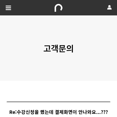
고객문의
Re:수강신청을 했는데 결제화면이 안나와요...???