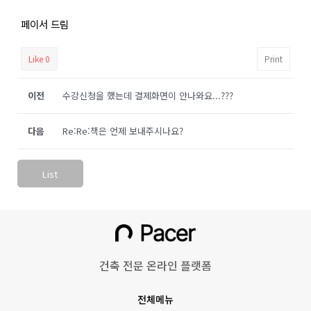
페이서 드림
Like
0
Print
이전
수강신청을 했는데 결제화면이 안나와요...???
다음
Re:Re:책은 언제 보내주시나요?
List
건축 전문 온라인 플랫폼
전체메뉴