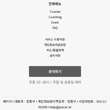
전체메뉴
Courses
Coaching
Event
FAQ
서비스 이용약관
개인정보취급방침
취소/환불정책
공지사항
문의하기
주중 10~18시 / 주말 및 공휴일 제외
페이서 I 대표자 : 장종구 I 개인정보관리책임자 : 장종구 I 사업자번호 : 553-11-
01509 I help@pacer.kr