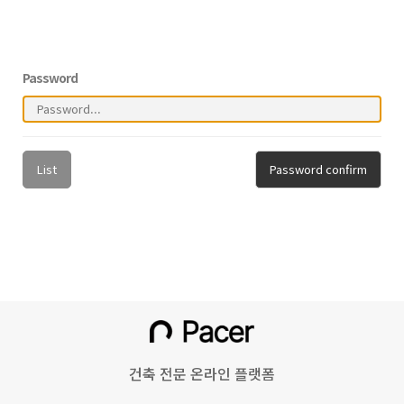
Password
List
Password confirm
건축 전문 온라인 플랫폼