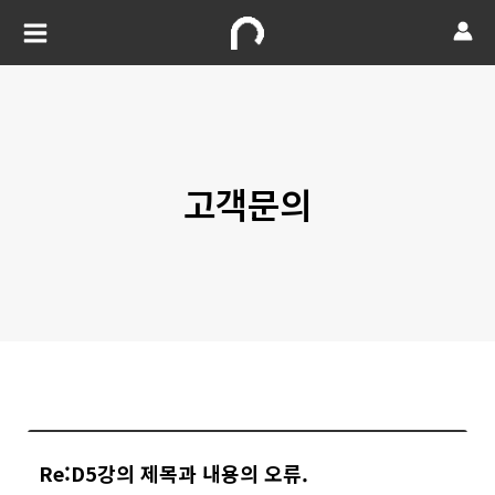
고객문의
Re:D5강의 제목과 내용의 오류.