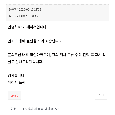
등록일 : 2026-05-13 12:38
Author : 페이서 고객센터
안녕하세요. 페이서입니다.
먼저 이용에 불편을 드려 죄송합니다.
문의주신 내용 확인하였으며, 강의 위치 오류 수정 진행 후 다시 답
글로 안내드리겠습니다.
감사합니다.
페이서 드림
Like
0
Print
이전
D5강의 제목과 내용의 오류.