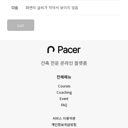
다음
화면의 글씨가 작아서 보이지 않음
List
건축 전문 온라인 플랫폼
전체메뉴
Courses
Coaching
Event
FAQ
서비스 이용약관
개인정보취급방침