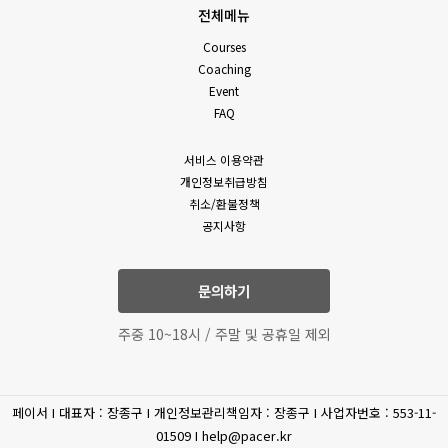
전체메뉴
Courses
Coaching
Event
FAQ
서비스 이용약관
개인정보취급방침
취소/환불정책
공지사항
문의하기
주중 10~18시 / 주말 및 공휴일 제외
페이서 I 대표자 : 장종구 I 개인정보관리책임자 : 장종구 I 사업자번호 : 553-11-
01509 I help@pacer.kr