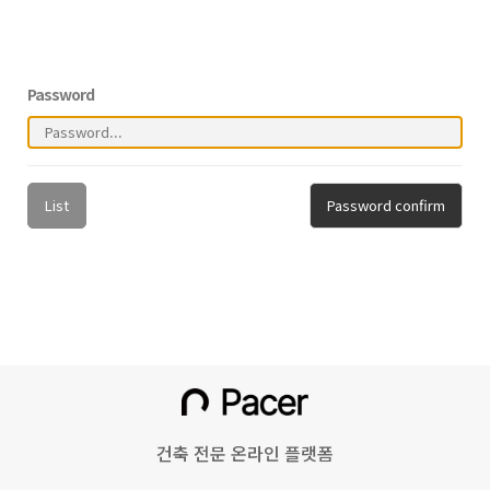
Password
List
Password confirm
건축 전문 온라인 플랫폼