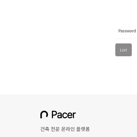
Password
List
건축 전문 온라인 플랫폼