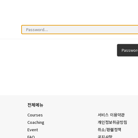
Passwor
전체메뉴
Courses
서비스 이용약관
Coaching
개인정보취급방침
Event
취소/환불정책
FAQ
공지사항