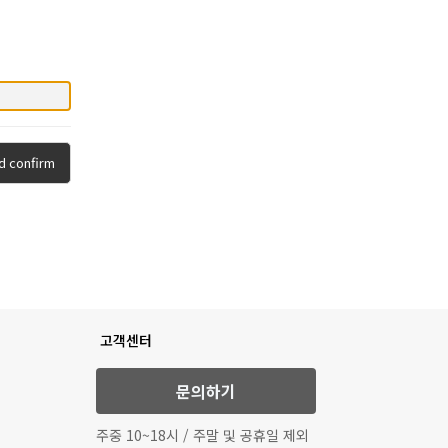
d confirm
고객센터
문의하기
주중 10~18시 / 주말 및 공휴일 제외