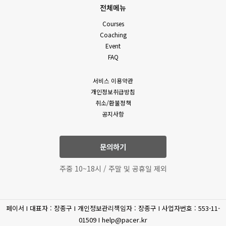
전체메뉴
Courses
Coaching
Event
FAQ
서비스 이용약관
개인정보취급방침
취소/환불정책
공지사항
문의하기
주중 10~18시 / 주말 및 공휴일 제외
페이서 I 대표자 : 장종구 I 개인정보관리책임자 : 장종구 I 사업자번호 : 553-11-
01509 I help@pacer.kr