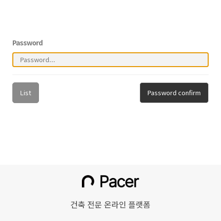
Password
List
Password confirm
건축 전문 온라인 플랫폼