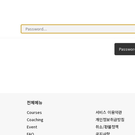
Passwor
전체메뉴
Courses
서비스 이용약관
Coaching
개인정보취급방침
Event
취소/환불정책
FAQ
공지사항