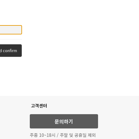
d confirm
고객센터
문의하기
주중 10~18시 / 주말 및 공휴일 제외