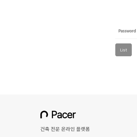
Password
List
건축 전문 온라인 플랫폼