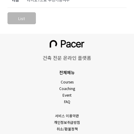
List
건축 전문 온라인 플랫폼
전체메뉴
Courses
Coaching
Event
FAQ
서비스 이용약관
개인정보취급방침
취소/환불정책