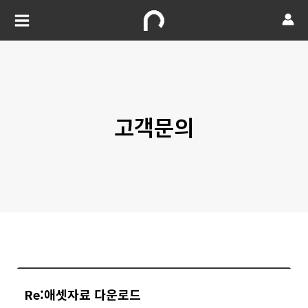
고객문의
Re:애셋자료 다운로드