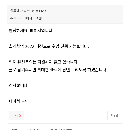
등록일 : 2024-09-19 14:48
Author : 페이서 고객센터
안녕하세요. 페이서입니다.
스케치업 2022 버전으로 수업 진행 가능합니다.
현재 유선문의는 지원하지 않고 있습니다.
글로 남겨주시면 최대한 빠르게 답변 드리도록 하겠습니다.
감사합니다.
페이서 드림
Like
0
Print