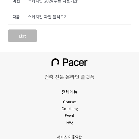
이전
스케치업 2024 무료 사용기간
다음
스케치업 파일 불러오기
List
건축 전문 온라인 플랫폼
전체메뉴
Courses
Coaching
Event
FAQ
서비스 이용약관