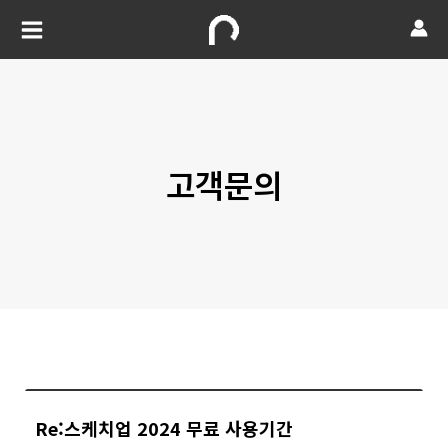
고객문의
Re:스케치업 2024 무료 사용기간