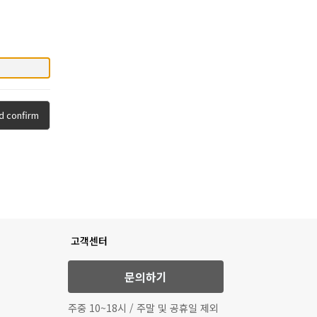
d confirm
고객센터
문의하기
주중 10~18시 / 주말 및 공휴일 제외