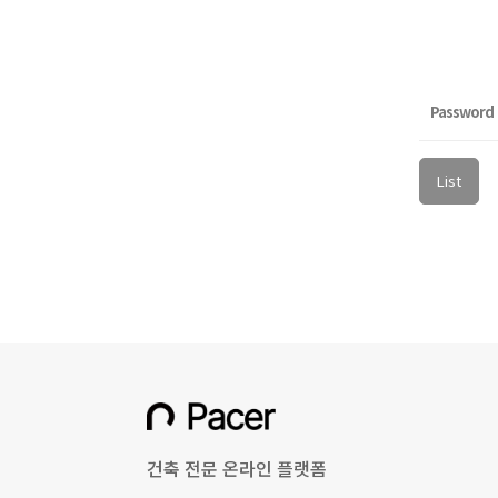
Password
List
건축 전문 온라인 플랫폼