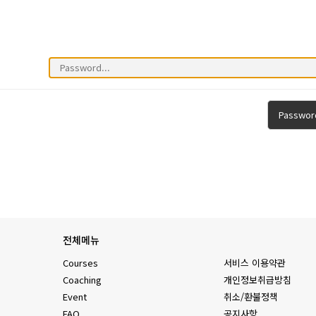
Passwor
전체메뉴
Courses
서비스 이용약관
Coaching
개인정보취급방침
Event
취소/환불정책
FAQ
공지사항