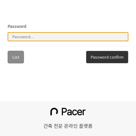
Password
List
Password confirm
건축 전문 온라인 플랫폼