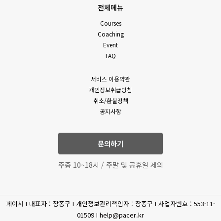
전체메뉴
Courses
Coaching
Event
FAQ
서비스 이용약관
개인정보취급방침
취소/환불정책
공지사항
문의하기
주중 10~18시 / 주말 및 공휴일 제외
페이서 I 대표자 : 장종구 I 개인정보관리책임자 : 장종구 I 사업자번호 : 553-11-
01509 I help@pacer.kr