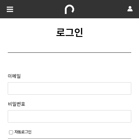
로그인
이메일
비밀번호
자동로그인