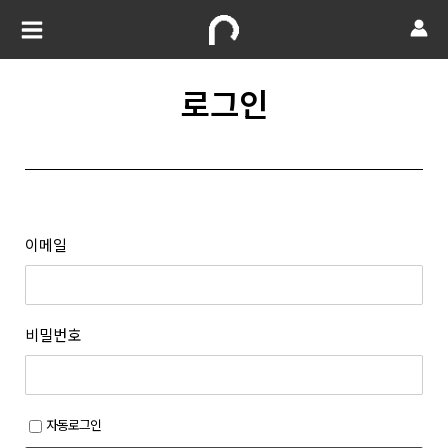
로그인
이메일
비밀번호
자동로그인