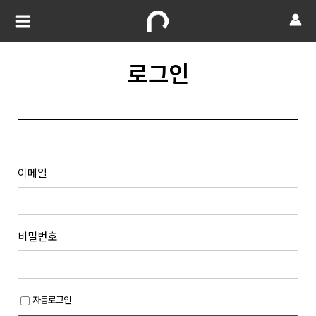
로그인
이메일
비밀번호
자동로그인