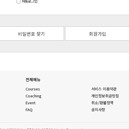
자동로그인
비밀번호 찾기
회원가입
전체메뉴
Courses
서비스 이용약관
Coaching
개인정보취급방침
Event
취소/환불정책
FAQ
공지사항