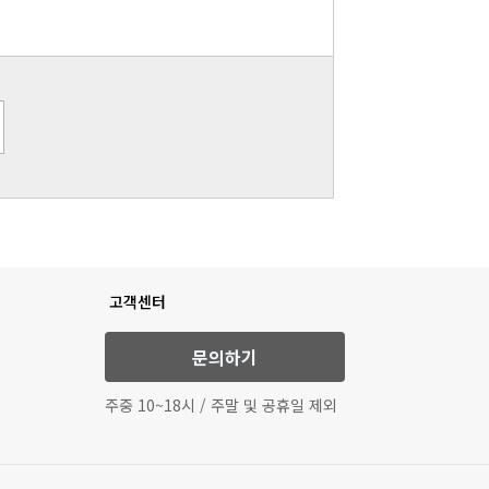
고객센터
문의하기
주중 10~18시 / 주말 및 공휴일 제외