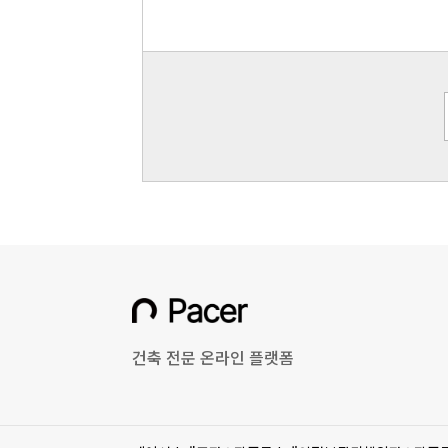
건축 전문 온라인 플랫폼