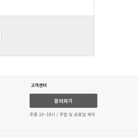
고객센터
문의하기
주중 10~18시 / 주말 및 공휴일 제외