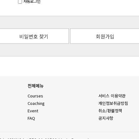
자동로그인
비밀번호 찾기
회원가입
전체메뉴
Courses
서비스 이용약관
Coaching
개인정보취급방침
Event
취소/환불정책
FAQ
공지사항