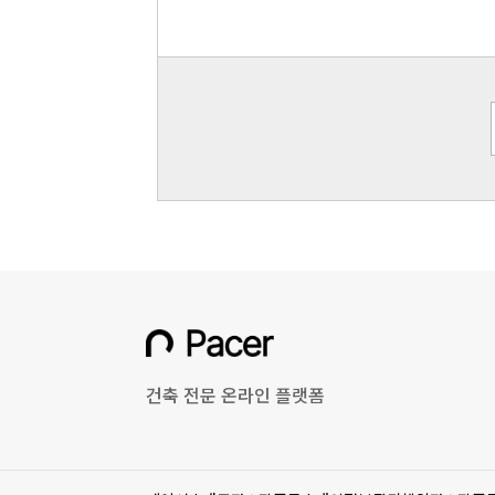
건축 전문 온라인 플랫폼