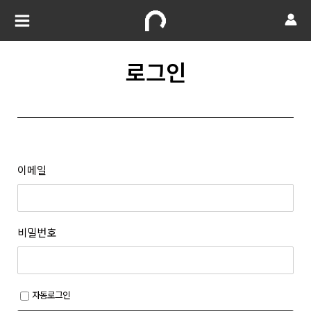
로그인
이메일
비밀번호
자동로그인