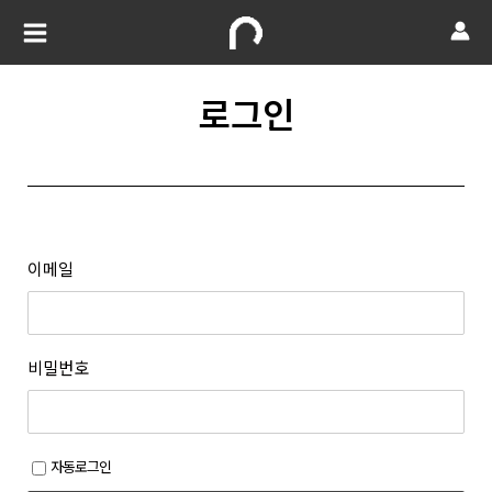
로그인
이메일
비밀번호
자동로그인