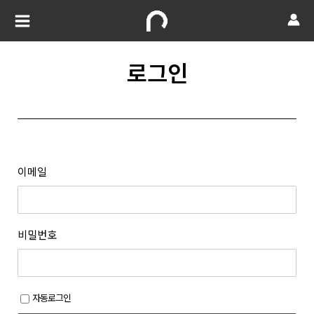
로그인
이메일
비밀번호
자동로그인