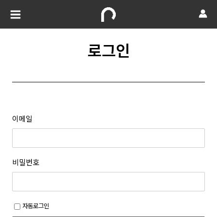
로그인
이메일
비밀번호
자동로그인