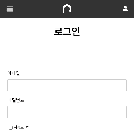
로그인
이메일
비밀번호
자동로그인