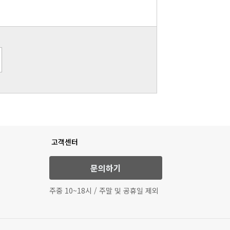
고객센터
문의하기
주중 10~18시 / 주말 및 공휴일 제외