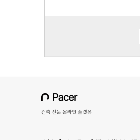
건축 전문 온라인 플랫폼