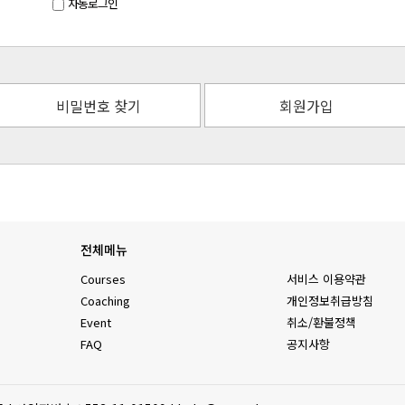
자동로그인
비밀번호 찾기
회원가입
전체메뉴
Courses
서비스 이용약관
Coaching
개인정보취급방침
Event
취소/환불정책
FAQ
공지사항