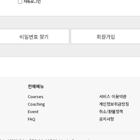
자동로그인
비밀번호 찾기
회원가입
전체메뉴
Courses
서비스 이용약관
Coaching
개인정보취급방침
Event
취소/환불정책
FAQ
공지사항