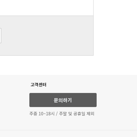
고객센터
문의하기
주중 10~18시 / 주말 및 공휴일 제외