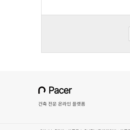
건축 전문 온라인 플랫폼