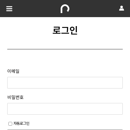
로그인
이메일
비밀번호
자동로그인