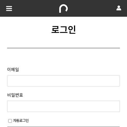
로그인
이메일
비밀번호
자동로그인