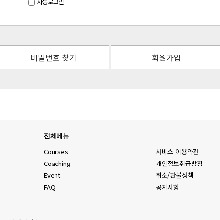
자동로그인
비밀번호 찾기
회원가입
전체메뉴
Courses
서비스 이용약관
Coaching
개인정보취급방침
Event
취소/환불정책
FAQ
공지사항