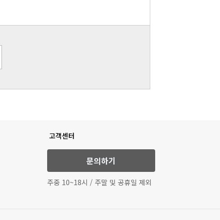
고객센터
문의하기
주중 10~18시 / 주말 및 공휴일 제외