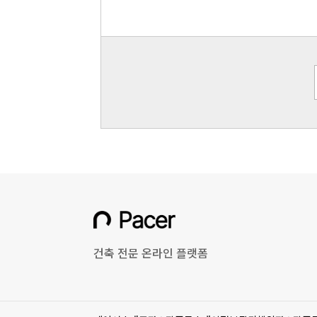
건축 전문 온라인 플랫폼