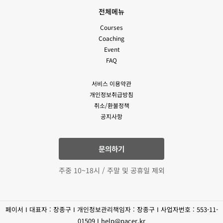
전체메뉴
Courses
Coaching
Event
FAQ
서비스 이용약관
개인정보취급방침
취소/환불정책
공지사항
문의하기
주중 10~18시 / 주말 및 공휴일 제외
페이서 I 대표자 : 장종구 I 개인정보관리책임자 : 장종구 I 사업자번호 : 553-11-
01509 I help@pacer.kr